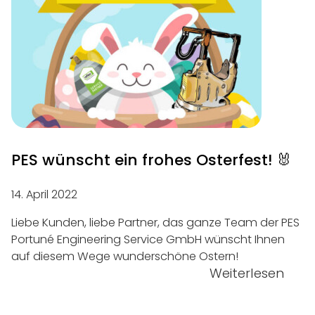
PES wünscht ein frohes Osterfest! 🐰
14. April 2022
Liebe Kunden, liebe Partner, das ganze Team der PES
Portuné Engineering Service GmbH wünscht Ihnen
auf diesem Wege wunderschöne Ostern!
Weiterlesen