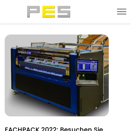
FACHPACK 2022: Besuchen Sie