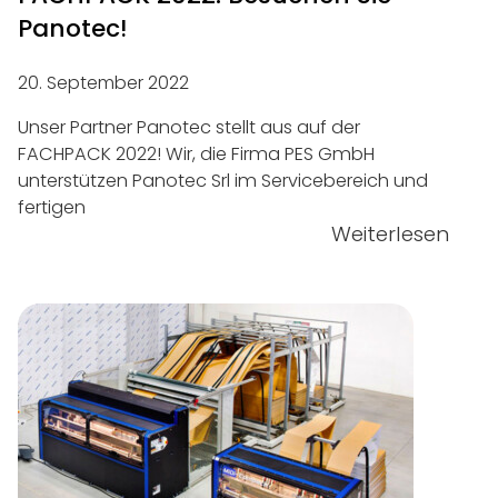
Panotec!
20. September 2022
Unser Partner Panotec stellt aus auf der
FACHPACK 2022! Wir, die Firma PES GmbH
unterstützen Panotec Srl im Servicebereich und
fertigen
Weiterlesen