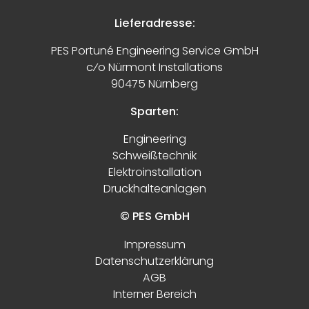
Lieferadresse:
PES Portuné Engineering Service GmbH
c⁄o Nürmont Installations
90475 Nürnberg
Sparten:
Engineering
Schweißtechnik
Elektroinstallation
Druckhalteanlagen
© PES GmbH
Impressum
Datenschutzerklärung
AGB
Interner Bereich