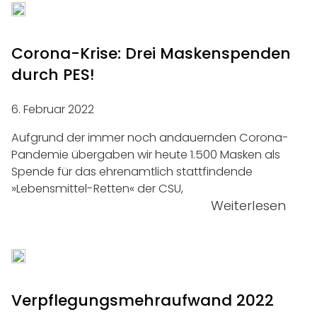
Corona-Krise: Drei Maskenspenden
durch PES!
6. Februar 2022
Aufgrund der immer noch andauernden Corona-
Pandemie übergaben wir heute 1.500 Masken als
Spende für das ehrenamtlich stattfindende
»Lebensmittel-Retten« der CSU,
Weiterlesen
Verpflegungs­mehraufwand 2022