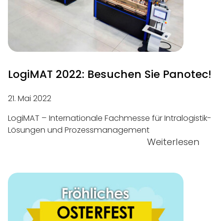
LogiMAT 2022: Besuchen Sie Panotec!
21. Mai 2022
LogiMAT – Internationale Fachmesse für Intralogistik-
Lösungen und Prozessmanagement
Weiterlesen