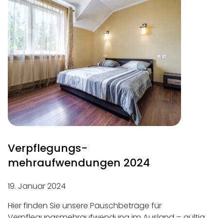
Verpflegungs­
mehraufwendungen 2024
19. Januar 2024
Hier finden Sie unsere Pauschbeträge für
Verpflegungsmehraufwendung im Ausland – gültig