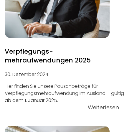
Verpflegungs­
mehraufwendungen 2025
30. Dezember 2024
Hier finden Sie unsere Pauschbeträge für
Verpflegungsmehraufwendung im Ausland – gültig
ab dem 1. Januar 2025.
Weiterlesen