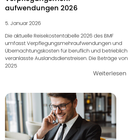
aufwendungen 2026
5. Januar 2026
Die aktuelle Reisekostentabelle 2026 des BMF
umfasst Verpflegungsmehraufwendungen und
Übernachtungskosten für beruflich und betrieblich
veranlasste Auslandsdienstreisen. Die Beträge von
2025
Weiterlesen