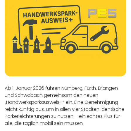
Ab 1. Januar 2026 führen Nürnberg, Fürth, Erlangen
und Schwabach gemeinsam den neuen
„Handwerksparkausweis+“ ein. Eine Genehmigung
reicht künftig aus, um in allen vier Städten identische
Parkerleichterungen zu nutzen – ein echtes Plus für
alle, die täglich mobil sein müssen.