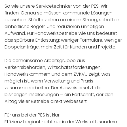
So wie unsere Servicetechniker von der PES. Wir
finden: Genau so müssen kommunale Lösungen
aussehen. Städte ziehen an einem Strang, schaffen
einheitliche Regeln und reduzieren unnötigen
Aufwand. Für Handwerksbetriebe wie uns bedeutet
das spürbare Entlastung: weniger Formulare, weniger
Doppelanträge, mehr Zeit für Kunden und Projekte.
Die gemeinsame Arbeitsgruppe aus
Verkehrsbehörden, Wirtschaftsförderungen,
Handwerkskammern und dem ZVKVÜ zeigt, was
möglich ist, wenn Verwaltung und Praxis
zusammenarbeiten. Der Ausweis ersetzt die
bisherigen Insellösungen – ein Fortschritt, der den
Alltag vieler Betriebe direkt verbessert.
Für uns bei der PES ist klar:
Effizienz beginnt nicht nur in der Werkstatt, sondern