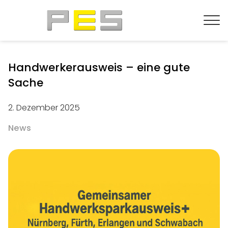
Handwerkerausweis – eine gute
Sache
2. Dezember 2025
News