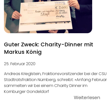
Guter Zweck: Charity-Dinner mit
Markus König
25. Februar 2020
Andreas Krieglstein, Fraktionsvorsitzender bei der CSU
Stadtratsfraktion Nürnberg, schreibt: »Anfang Februar
sammelten wir bei einem Charity Dinner im
Kornburger Gondeldorf
Weiterlesen