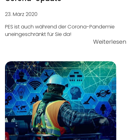
23. März 2020
PES ist auch während der Corona-Pandemie
uneingeschränkt für Sie da!
Weiterlesen