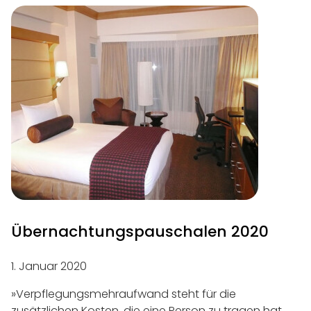
Übernachtungs­pauschalen 2020
1. Januar 2020
»Verpflegungsmehraufwand steht für die
zusätzlichen Kosten, die eine Person zu tragen hat,