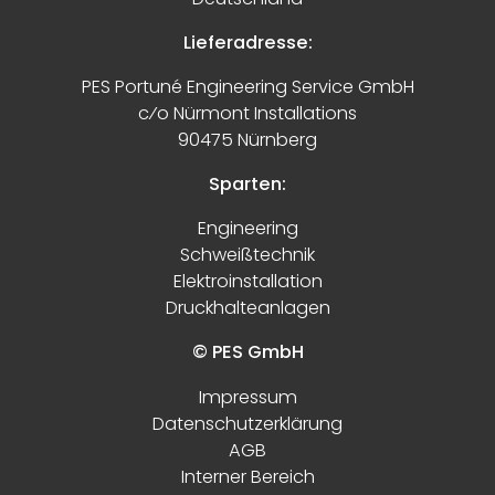
Lieferadresse:
PES Portuné Engineering Service GmbH
c⁄o Nürmont Installations
90475 Nürnberg
Sparten:
Engineering
Schweißtechnik
Elektroinstallation
Druckhalteanlagen
© PES GmbH
Impressum
Datenschutzerklärung
AGB
Interner Bereich