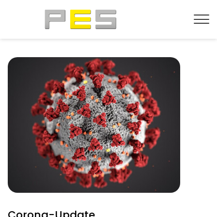
Corona-Update