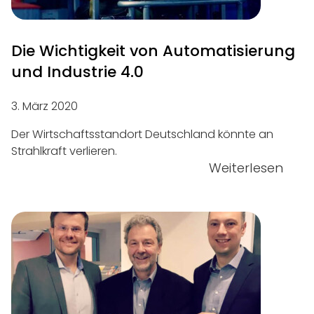
Die Wichtigkeit von Automatisierung
und Industrie 4.0
3. März 2020
Der Wirtschaftsstandort Deutschland könnte an
Strahlkraft verlieren.
Weiterlesen