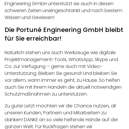
Engineering GmbH unterstützt sie auch in diesen
schweren Zeiten uneingeschränkt und nach bestem
Wissen und Gewissen!
Die Portuné Engineering GmbH bleibt
für Sie erreichbar!
Natürlich stehen uns auch Werkzeuge wie digitale
Projektmanagement-Tools, WhatsApp, Skype und
Co. zur Verfügung – gerne auch mit Video-
Unterstützung. Bleiben Sie gesund! Und bleiben Sie
vor allem, wann immer es geht, zu Hause. So helfen
auch Sie mit Ihrem Handeln die aktuell notwendigen
Schutzmaßnahmen zu unterstützen.
Zu guter Letzt möchten wir die Chance nutzen, all
unseren Kunden, Partnern und Mitarbeitern zu
danken! DANKE an so viele helfende Hände auf der
ganzen Welt. Für Rückfragen stehen wir