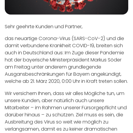
Sehr geehrte Kunden und Partner,
das neuartige Corona-Virus (SARS-CoV-2) und die
damit verbundene Krankheit COVID-19, breiten sich
auch in Deutschland aus: Im Zuge dieser Pandemie
hat der bayerische Ministerpräsident Markus Söder
am Freitag unter anderem grundlegende
Ausgansbeschränkungen für Bayern angekündigt,
welche ab 21. März 2020, 0:00 Uhr in Kraft treten sollen.
Wir versichern Ihnen, dass wir alles Mögliche tun, um
unsere Kunden, aber natürlich auch unsere
Mitarbeiter – im Rahmen unserer Fürsorgepflicht und
darüber hinaus – zu schützen. Ziel muss es sein, die
Ausbreitung des Virus so weit wie möglich zu
verlangsamen, damit es zu keiner dramatischen