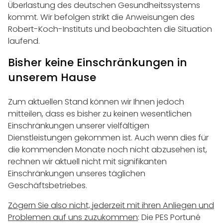
Überlastung des deutschen Gesundheitssystems
kommt. Wir befolgen strikt die Anweisungen des
Robert-Koch-Instituts und beobachten die Situation
laufend.
Bisher keine Einschränkungen in
unserem Hause
Zum aktuellen Stand können wir Ihnen jedoch
mitteilen, dass es bisher zu keinen wesentlichen
Einschränkungen unserer vielfältigen
Dienstleistungen gekommen ist. Auch wenn dies für
die kommenden Monate noch nicht abzusehen ist,
rechnen wir aktuell nicht mit signifikanten
Einschränkungen unseres täglichen
Geschäftsbetriebes.
Zögern Sie also nicht, jederzeit mit ihren Anliegen und
Problemen auf uns zuzukommen
: Die PES Portuné