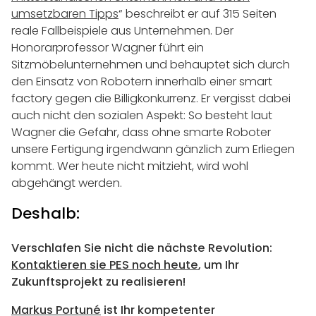
umsetzbaren Tipps
“ beschreibt er auf 315 Seiten
reale Fallbeispiele aus Unternehmen. Der
Honorarprofessor Wagner führt ein
Sitzmöbelunternehmen und behauptet sich durch
den Einsatz von Robotern innerhalb einer smart
factory gegen die Billigkonkurrenz. Er vergisst dabei
auch nicht den sozialen Aspekt: So besteht laut
Wagner die Gefahr, dass ohne smarte Roboter
unsere Fertigung irgendwann gänzlich zum Erliegen
kommt. Wer heute nicht mitzieht, wird wohl
abgehängt werden.
Deshalb:
Verschlafen Sie nicht die nächste Revolution:
Kontaktieren sie PES noch heute
, um Ihr
Zukunftsprojekt zu realisieren!
Markus Portuné
ist Ihr kompetenter