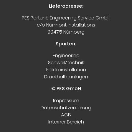
Lieferadresse:
PES Portuné Engineering Service GmbH
c⁄o Nürmont Installations
90475 Nürnberg
Sparten:
Engineering
Schweißtechnik
Elektroinstallation
Druckhalteanlagen
© PES GmbH
Impressum
Datenschutzerklärung
AGB
Interner Bereich