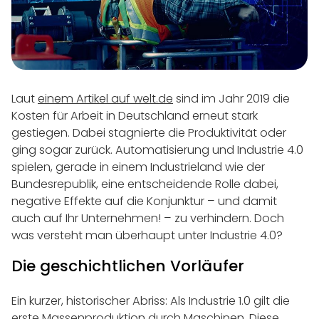
Laut
einem Artikel auf welt.de
sind im Jahr 2019 die
Kosten für Arbeit in Deutschland erneut stark
gestiegen. Dabei stagnierte die Produktivität oder
ging sogar zurück. Automatisierung und Industrie 4.0
spielen, gerade in einem Industrieland wie der
Bundesrepublik, eine entscheidende Rolle dabei,
negative Effekte auf die Konjunktur – und damit
auch auf Ihr Unternehmen! – zu verhindern. Doch
was versteht man überhaupt unter Industrie 4.0?
Die geschichtlichen Vorläufer
Ein kurzer, historischer Abriss: Als Industrie 1.0 gilt die
erste Massenproduktion durch Maschinen. Diese