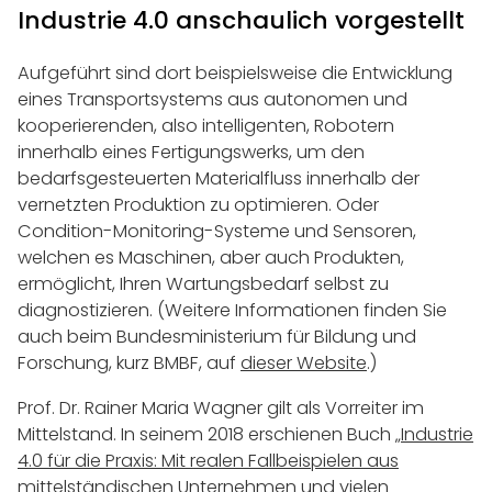
Industrie 4.0 anschaulich vorgestellt
Aufgeführt sind dort beispielsweise die Entwicklung
eines Transportsystems aus autonomen und
kooperierenden, also intelligenten, Robotern
innerhalb eines Fertigungswerks, um den
bedarfsgesteuerten Materialfluss innerhalb der
vernetzten Produktion zu optimieren. Oder
Condition-Monitoring-Systeme und Sensoren,
welchen es Maschinen, aber auch Produkten,
ermöglicht, Ihren Wartungsbedarf selbst zu
diagnostizieren. (Weitere Informationen finden Sie
auch beim Bundesministerium für Bildung und
Forschung, kurz BMBF, auf
dieser Website
.)
Prof. Dr. Rainer Maria Wagner gilt als Vorreiter im
Mittelstand. In seinem 2018 erschienen Buch „
Industrie
4.0 für die Praxis: Mit realen Fallbeispielen aus
mittelständischen Unternehmen und vielen