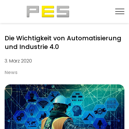
Die Wichtigkeit von Automatisierung
und Industrie 4.0
3. März 2020
News