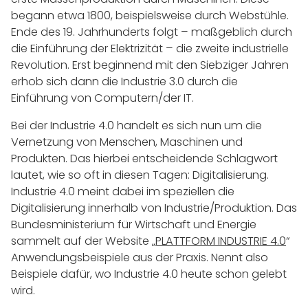
begann etwa 1800, beispielsweise durch Webstühle.
Ende des 19. Jahrhunderts folgt – maßgeblich durch
die Einführung der Elektrizität – die zweite industrielle
Revolution. Erst beginnend mit den Siebziger Jahren
erhob sich dann die Industrie 3.0 durch die
Einführung von Computern/der IT.
Bei der Industrie 4.0 handelt es sich nun um die
Vernetzung von Menschen, Maschinen und
Produkten. Das hierbei entscheidende Schlagwort
lautet, wie so oft in diesen Tagen: Digitalisierung.
Industrie 4.0 meint dabei im speziellen die
Digitalisierung innerhalb von Industrie/Produktion. Das
Bundesministerium für Wirtschaft und Energie
sammelt auf der Website „
PLATTFORM INDUSTRIE 4.0
“
Anwendungsbeispiele aus der Praxis. Nennt also
Beispiele dafür, wo Industrie 4.0 heute schon gelebt
wird.