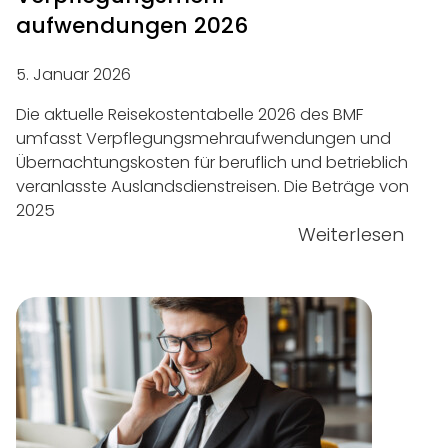
aufwendungen 2026
5. Januar 2026
Die aktuelle Reisekostentabelle 2026 des BMF
umfasst Verpflegungsmehraufwendungen und
Übernachtungskosten für beruflich und betrieblich
veranlasste Auslandsdienstreisen. Die Beträge von
2025
Weiterlesen