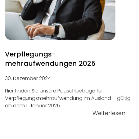
Verpflegungs­
mehraufwendungen 2025
30. Dezember 2024
Hier finden Sie unsere Pauschbeträge für
Verpflegungsmehraufwendung im Ausland – gültig
ab dem 1. Januar 2025.
Weiterlesen