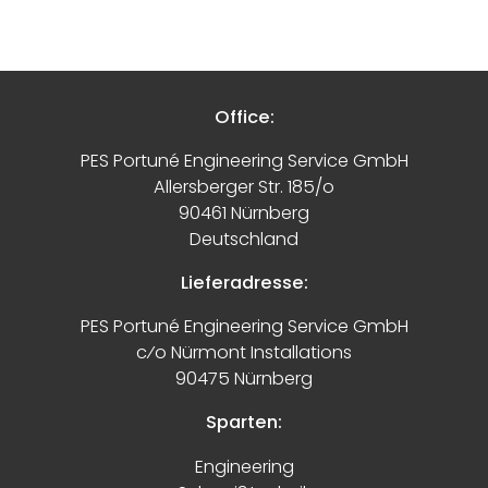
Office:
PES Portuné Engineering Service GmbH
Allersberger Str. 185/o
90461 Nürnberg
Deutschland
Lieferadresse:
PES Portuné Engineering Service GmbH
c⁄o Nürmont Installations
90475 Nürnberg
Sparten:
Engineering