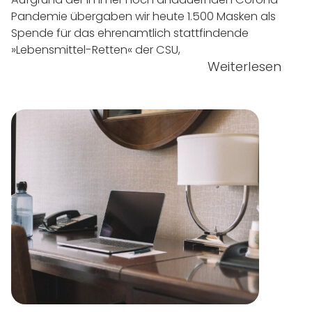
Pandemie übergaben wir heute 1.500 Masken als
Spende für das ehrenamtlich stattfindende
»Lebensmittel-Retten« der CSU,
Weiterlesen