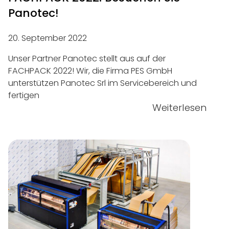
Panotec!
20. September 2022
Unser Partner Panotec stellt aus auf der
FACHPACK 2022! Wir, die Firma PES GmbH
unterstützen Panotec Srl im Servicebereich und
fertigen
Weiterlesen