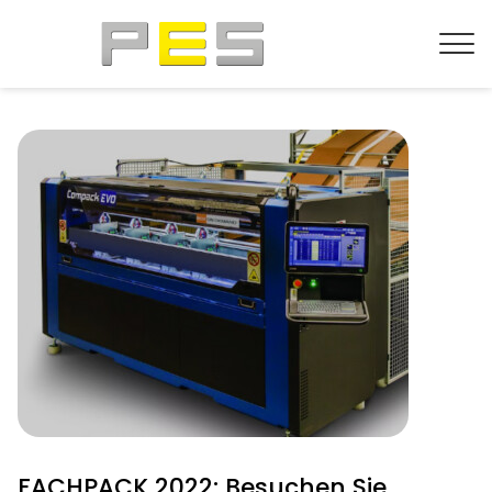
FACHPACK 2022: Besuchen Sie