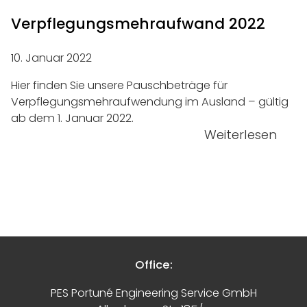
Verpflegungs­mehraufwand 2022
10. Januar 2022
Hier finden Sie unsere Pauschbeträge für
Verpflegungsmehraufwendung im Ausland – gültig
ab dem 1. Januar 2022.
Weiterlesen
Office:
PES Portuné Engineering Service GmbH