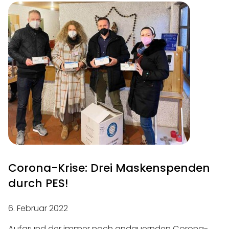
Corona-Krise: Drei Maskenspenden
durch PES!
6. Februar 2022
Aufgrund der immer noch andauernden Corona-