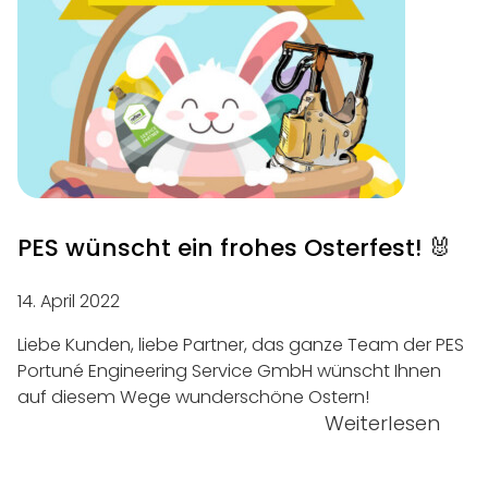
PES wünscht ein frohes Osterfest! 🐰
14. April 2022
Liebe Kunden, liebe Partner, das ganze Team der PES
Portuné Engineering Service GmbH wünscht Ihnen
auf diesem Wege wunderschöne Ostern!
Weiterlesen