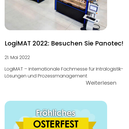
LogiMAT 2022: Besuchen Sie Panotec!
21. Mai 2022
LogiMAT – Internationale Fachmesse für Intralogistik-
Lösungen und Prozessmanagement
Weiterlesen