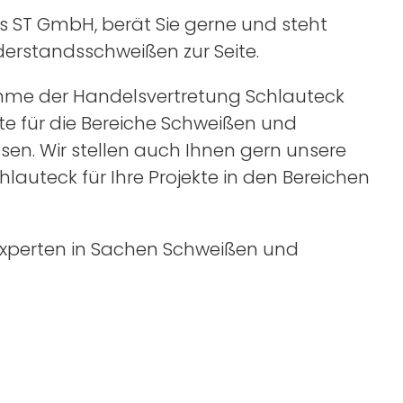
-s ST GmbH, berät Sie gerne und steht
derstandsschweißen zur Seite.
ahme der Handelsvertretung Schlauteck
e für die Bereiche Schweißen und
sen. Wir stellen auch Ihnen gern unsere
auteck für Ihre Projekte in den Bereichen
Experten in Sachen Schweißen und