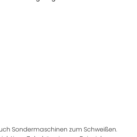
auch Sondermaschinen zum Schweißen.