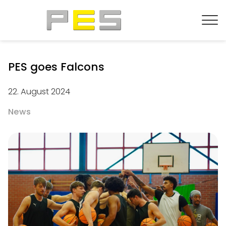
PES goes Falcons
22. August 2024
News