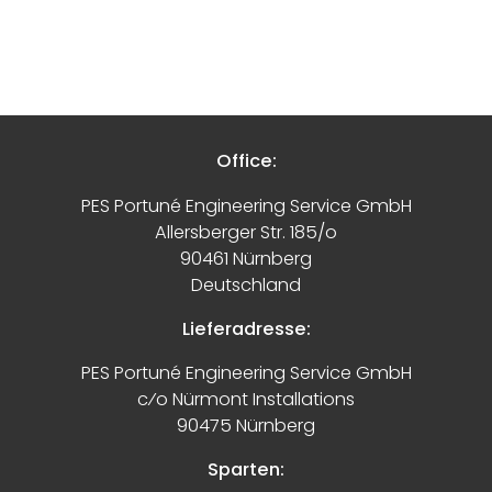
Office:
PES Portuné Engineering Service GmbH
Allersberger Str. 185/o
90461 Nürnberg
Deutschland
Lieferadresse:
PES Portuné Engineering Service GmbH
c⁄o Nürmont Installations
90475 Nürnberg
Sparten: