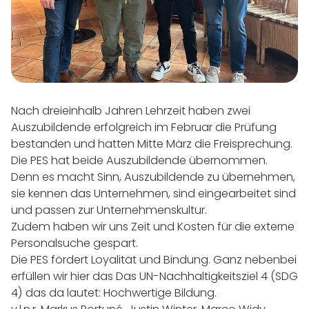
Nach dreieinhalb Jahren Lehrzeit haben zwei
Auszubildende erfolgreich im Februar die Prüfung
bestanden und hatten Mitte März die Freisprechung.
Die PES hat beide Auszubildende übernommen.
Denn es macht Sinn, Auszubildende zu übernehmen,
sie kennen das Unternehmen, sind eingearbeitet sind
und passen zur Unternehmenskultur.
Zudem haben wir uns Zeit und Kosten für die externe
Personalsuche gespart.
Die PES fördert Loyalität und Bindung. Ganz nebenbei
erfüllen wir hier das Das UN-Nachhaltigkeitsziel 4 (SDG
4) das da lautet: Hochwertige Bildung.