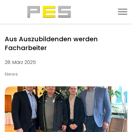
Aus Auszubildenden werden
Facharbeiter
28. März 2025
News